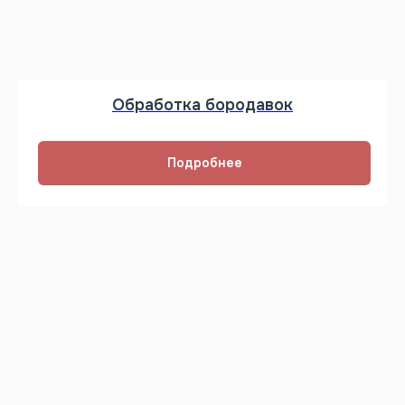
Обработка бородавок
Подробнее