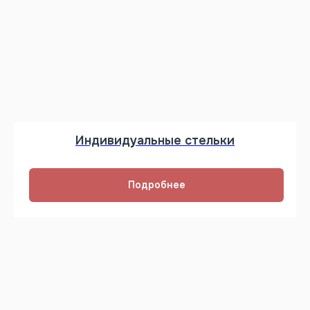
Индивидуальные стельки
Подробнее