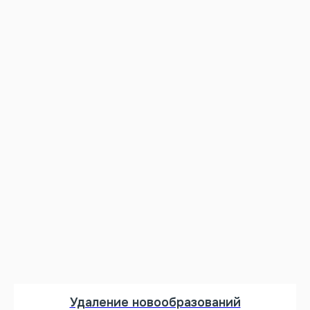
Удаление новообразований