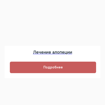
Лечение алопеции
Подробнее