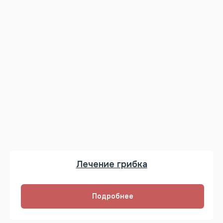
Лечение грибка
Подробнее