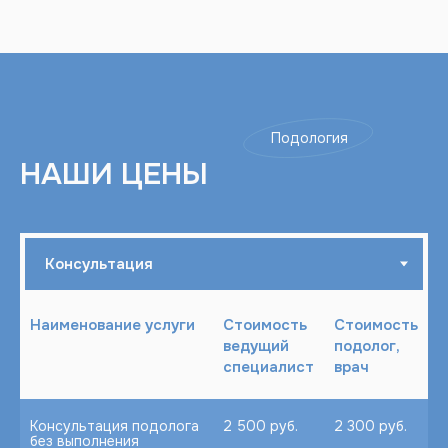
Подология
НАШИ ЦЕНЫ
Наименование услуги
Стоимость
Стоимость
ведущий
подолог,
специалист
врач
Консультация подолога
2 500 руб.
2 300 руб.
без выполнения