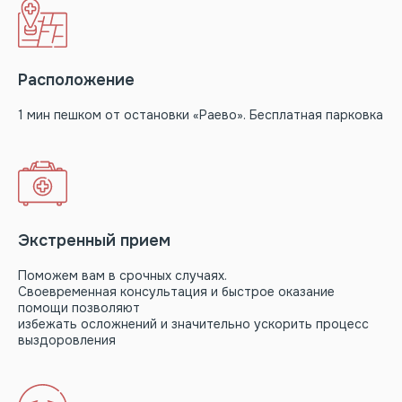
с
пользовательским соглашением
Расположение
1 мин пешком от остановки «Раево». Бесплатная парковка
Экстренный прием
Поможем вам в срочных случаях.
Своевременная консультация и быстрое оказание
помощи позволяют
избежать осложнений и значительно ускорить процесс
выздоровления