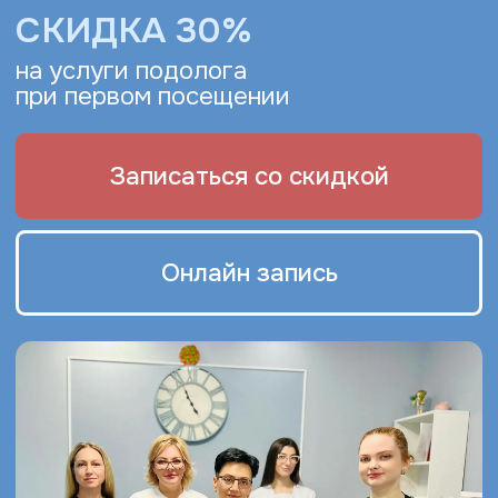
Онлайн запись