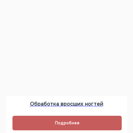
Обработка вросших ногтей
Подробнее