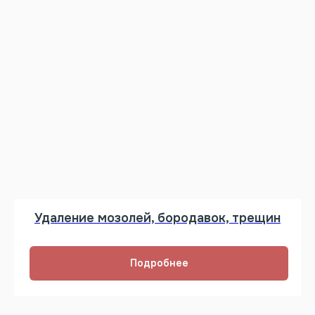
Удаление мозолей, бородавок, трещин
Подробнее