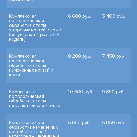
Комплексная
6 600 руб.
5 400 руб.
подологическая
обработка стопы
здоровых ногтей и кожи
(регулярная: 1 раз в 3-4
недели)
Комплексная
8 200 руб.
7 450 руб.
подологическая
обработка стопы
измененных ногтей и
кожи
Комплексная
10 600 руб.
9 850 руб.
подологическая
обработка стопы
повышенной сложности
Консервативная
5 650 руб.
5 050 руб.
обработка измененных
ногтей на стопе 1
категория – Первичный