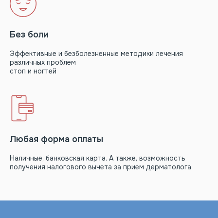
Без боли
Эффективные и безболезненные методики лечения
различных проблем
стоп и ногтей
Любая форма оплаты
Наличные, банковская карта. А также, возможность
получения налогового вычета за прием дерматолога