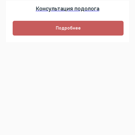
Консультация подолога
Подробнее