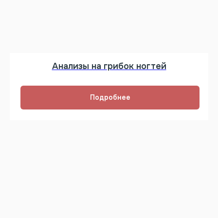
Анализы на грибок ногтей
Подробнее