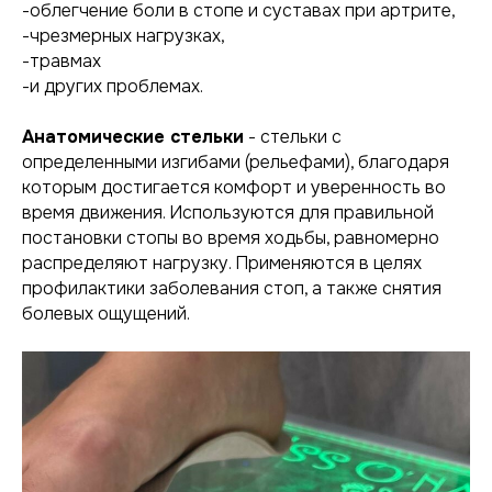
-облегчение боли в стопе и суставах при артрите,
-чрезмерных нагрузках,
-травмах
-и других проблемах.
Анатомические стельки
- стельки с
определенными изгибами (рельефами), благодаря
которым достигается комфорт и уверенность во
время движения. Используются для правильной
постановки стопы во время ходьбы, равномерно
распределяют нагрузку. Применяются в целях
профилактики заболевания стоп, а также снятия
болевых ощущений.