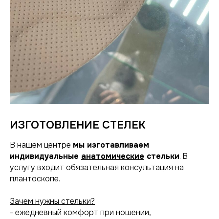
ИЗГОТОВЛЕНИЕ СТЕЛЕК
В нашем центре
мы изготавливаем
индивидуальные
анатомические
стельки
. В
услугу входит обязательная консультация на
плантоскопе.
Зачем нужны стельки?
- ежедневный комфорт при ношении,