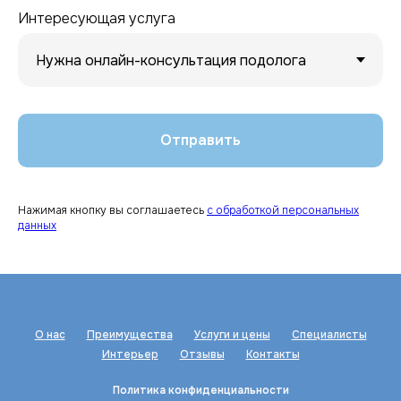
Интересующая услуга
Отправить
Нажимая кнопку вы соглашаетесь
с обработкой персональных
данных
О нас
Преимущества
Услуги и цены
Специалисты
Интерьер
Отзывы
Контакты
Политика конфиденциальности