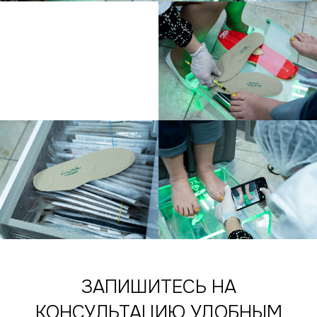
ЗАПИШИТЕСЬ НА
КОНСУЛЬТАЦИЮ УДОБНЫМ