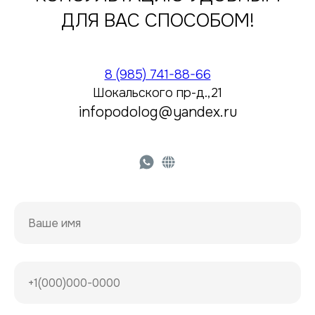
ДЛЯ ВАС СПОСОБОМ!
8 (985) 741-88-66
Шокальского пр-д.,21
infopodolog@yandex.ru